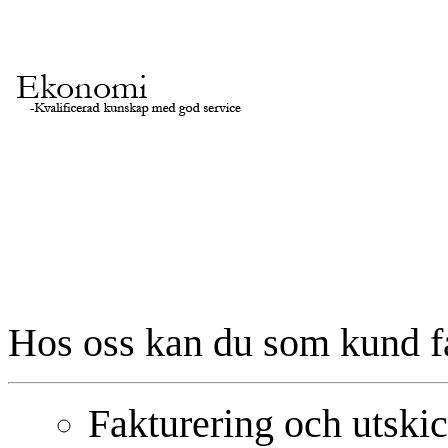
Hos oss kan du som kund få
Fakturering och utskic